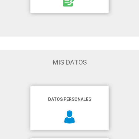
MIS DATOS
DATOS PERSONALES