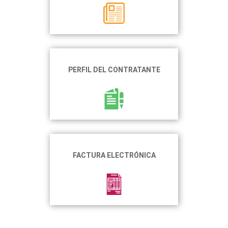
PERFIL DEL CONTRATANTE
FACTURA ELECTRÓNICA