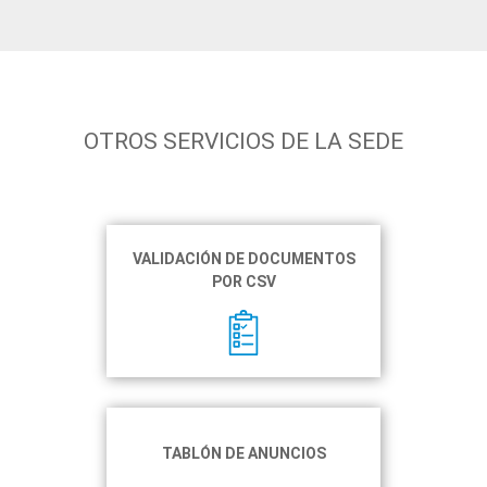
OTROS SERVICIOS DE LA SEDE
VALIDACIÓN DE DOCUMENTOS
POR CSV
TABLÓN DE ANUNCIOS