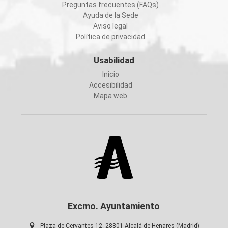
Preguntas frecuentes (FAQs)
Ayuda de la Sede
Aviso legal
Política de privacidad
Usabilidad
Inicio
Accesibilidad
Mapa web
Excmo. Ayuntamiento
Plaza de Cervantes 12. 28801 Alcalá de Henares (Madrid)