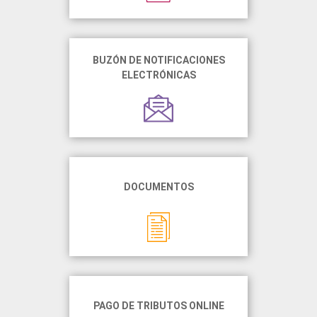
BUZÓN DE NOTIFICACIONES
ELECTRÓNICAS
DOCUMENTOS
PAGO DE TRIBUTOS ONLINE