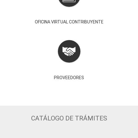
OFICINA VIRTUAL CONTRIBUYENTE
PROVEEDORES
CATÁLOGO DE TRÁMITES