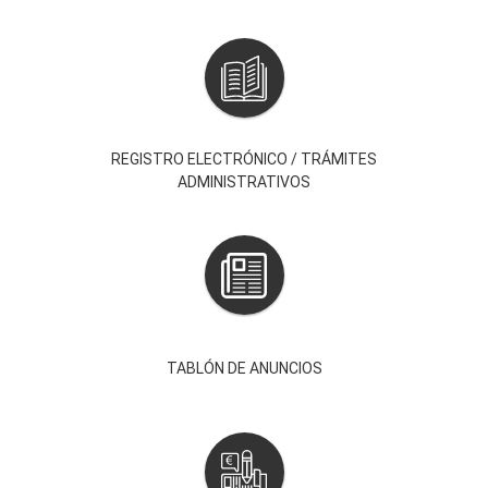
REGISTRO ELECTRÓNICO / TRÁMITES
ADMINISTRATIVOS
TABLÓN DE ANUNCIOS