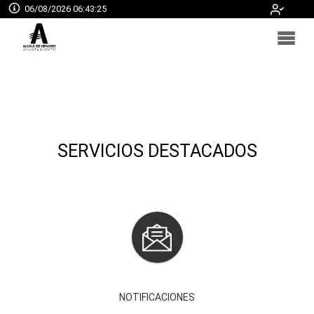
06/08/2026 06:43:25
SEDE ELECTRÓNICA
SERVICIOS DESTACADOS
NOTIFICACIONES