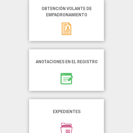
OBTENCIÓN VOLANTE DE
EMPADRONAMIENTO
ANOTACIONES EN EL REGISTRO
EXPEDIENTES