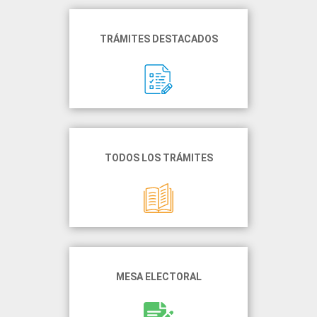
TRÁMITES DESTACADOS
TODOS LOS TRÁMITES
MESA ELECTORAL