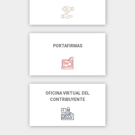
PORTAFIRMAS
OFICINA VIRTUAL DEL
CONTRIBUYENTE