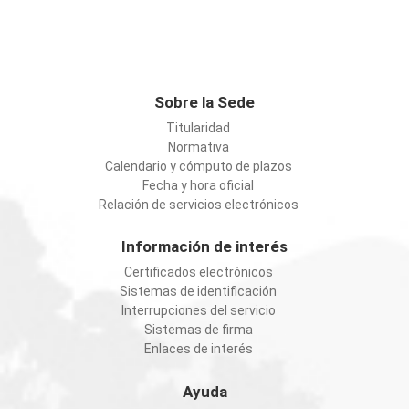
Sobre la Sede
Titularidad
Normativa
Calendario y cómputo de plazos
Fecha y hora oficial
Relación de servicios electrónicos
Información de interés
Certificados electrónicos
Sistemas de identificación
Interrupciones del servicio
Sistemas de firma
Enlaces de interés
Ayuda