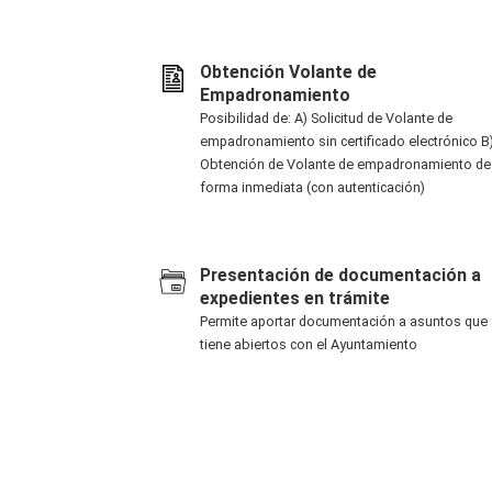
Obtención Volante de
Empadronamiento
Posibilidad de: A) Solicitud de Volante de
empadronamiento sin certificado electrónico B
Obtención de Volante de empadronamiento de
forma inmediata (con autenticación)
Presentación de documentación a
expedientes en trámite
Permite aportar documentación a asuntos que 
tiene abiertos con el Ayuntamiento