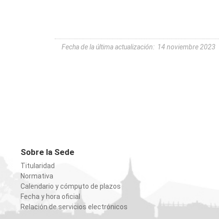
Fecha de la última actualización
:
14 noviembre 2023
Sobre la Sede
Titularidad
Normativa
Calendario y cómputo de plazos
Fecha y hora oficial
Relación de servicios electrónicos