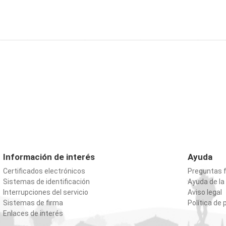
Información de interés
Ayuda
Certificados electrónicos
Preguntas 
Sistemas de identificación
Ayuda de la
Interrupciones del servicio
Aviso legal
Sistemas de firma
Política de 
Enlaces de interés