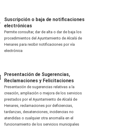
Suscripción o baja de notificaciones
electrónicas
Permite consultar, dar de alta o dar de baja los
procedimientos del Ayuntamiento de Alcalá de
Henares para recibir notificaciones por vía
electrónica
Presentación de Sugerencias,
Reclamaciones y Felicitaciones
Presentación de sugerencias relativas a la
creación, ampliación o mejora de los servicios
prestados por el Ayuntamiento de Alcalá de
Henares, reclamaciones por deficiencias,
tardanzas, desatenciones, incidencias no
atendidas o cualquier otra anomalía en el
funcionamiento de los servicios municipales