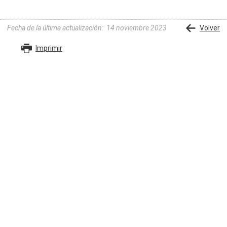
Fecha de la última actualización
:
14 noviembre 2023
Volver
Imprimir