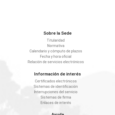
Sobre la Sede
Titularidad
Normativa
Calendario y cómputo de plazos
Fecha y hora oficial
Relación de servicios electrónicos
Información de interés
Certificados electrónicos
Sistemas de identificación
Interrupciones del servicio
Sistemas de firma
Enlaces de interés
Ayuda