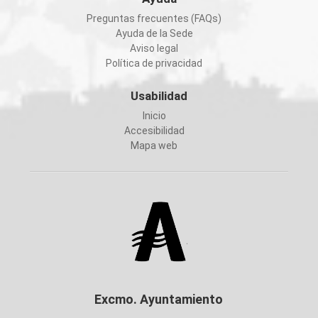
Preguntas frecuentes (FAQs)
Ayuda de la Sede
Aviso legal
Política de privacidad
Usabilidad
Inicio
Accesibilidad
Mapa web
Excmo. Ayuntamiento