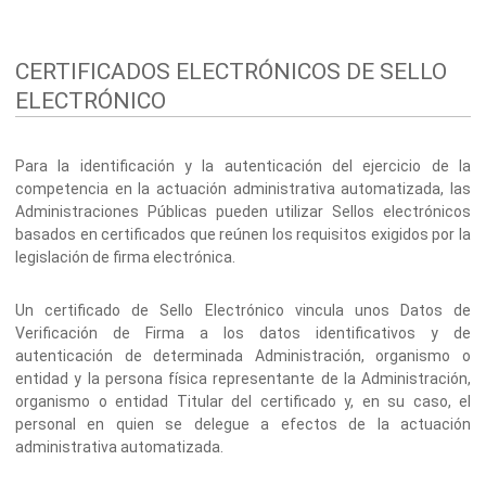
CERTIFICADOS ELECTRÓNICOS DE SELLO
ELECTRÓNICO
Para la identificación y la autenticación del ejercicio de la
competencia en la actuación administrativa automatizada, las
Administraciones Públicas pueden utilizar Sellos electrónicos
basados en certificados que reúnen los requisitos exigidos por la
legislación de firma electrónica.
Un certificado de Sello Electrónico vincula unos Datos de
Verificación de Firma a los datos identificativos y de
autenticación de determinada Administración, organismo o
entidad y la persona física representante de la Administración,
organismo o entidad Titular del certificado y, en su caso, el
personal en quien se delegue a efectos de la actuación
administrativa automatizada.