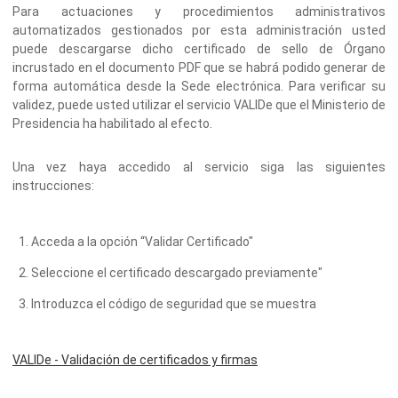
Para actuaciones y procedimientos administrativos
automatizados gestionados por esta administración usted
puede descargarse dicho certificado de sello de Órgano
incrustado en el documento PDF que se habrá podido generar de
forma automática desde la Sede electrónica. Para verificar su
validez, puede usted utilizar el servicio VALIDe que el Ministerio de
Presidencia ha habilitado al efecto.
Una vez haya accedido al servicio siga las siguientes
instrucciones:
Acceda a la opción “Validar Certificado"
Seleccione el certificado descargado previamente"
Introduzca el código de seguridad que se muestra
VALIDe - Validación de certificados y firmas