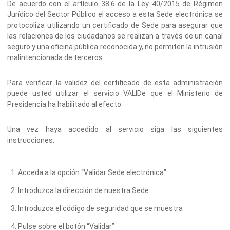
De acuerdo con el artículo 38.6 de la Ley 40/2015 de Régimen
Jurídico del Sector Público el acceso a esta Sede electrónica se
protocoliza utilizando un certificado de Sede para asegurar que
las relaciones de los ciudadanos se realizan a través de un canal
seguro y una oficina pública reconocida y, no permiten la intrusión
malintencionada de terceros.
Para verificar la validez del certificado de esta administración
puede usted utilizar el servicio VALIDe que el Ministerio de
Presidencia ha habilitado al efecto.
Una vez haya accedido al servicio siga las siguientes
instrucciones:
Acceda a la opción “Validar Sede electrónica"
Introduzca la dirección de nuestra Sede
Introduzca el código de seguridad que se muestra
Pulse sobre el botón “Validar”