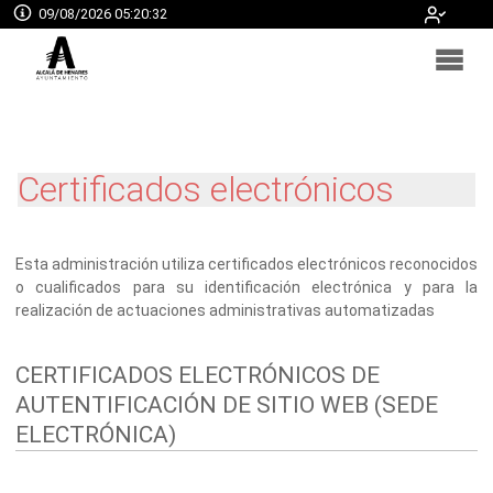
09/08/2026 05:20:33
SEDE ELECTRÓNICA
Certificados electrónicos
Esta administración utiliza certificados electrónicos reconocidos
o cualificados para su identificación electrónica y para la
realización de actuaciones administrativas automatizadas
CERTIFICADOS ELECTRÓNICOS DE
AUTENTIFICACIÓN DE SITIO WEB (SEDE
ELECTRÓNICA)