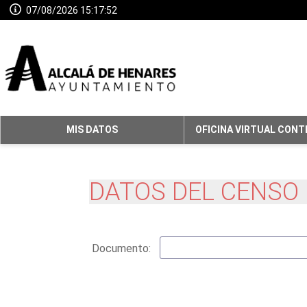
07/08/2026 15:17:52
MIS DATOS
OFICINA VIRTUAL CONT
DATOS DEL CENSO
Documento: