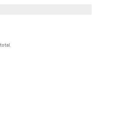
total.