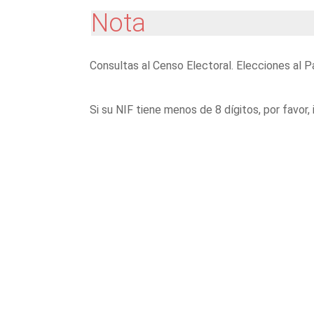
Nota
Consultas al Censo Electoral. Elecciones al 
Si su NIF tiene menos de 8 dígitos, por favor, 