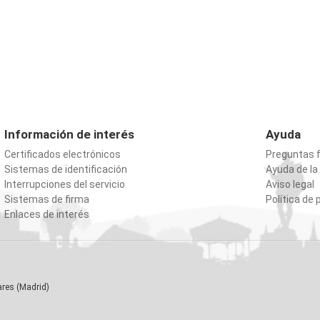
Información de interés
Ayuda
Certificados electrónicos
Preguntas 
Sistemas de identificación
Ayuda de la
Interrupciones del servicio
Aviso legal
Sistemas de firma
Política de 
Enlaces de interés
ares (Madrid)