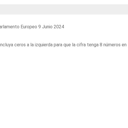
Parlamento Europeo 9 Junio 2024
incluya ceros a la izquierda para que la cifra tenga 8 números en 